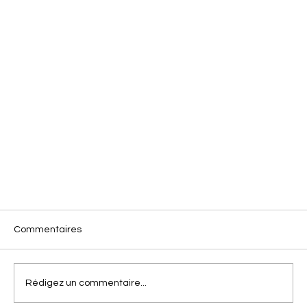
Commentaires
Rédigez un commentaire...