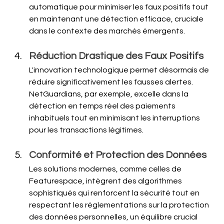
automatique pour minimiser les faux positifs tout 
en maintenant une détection efficace, cruciale 
dans le contexte des marchés émergents.
Réduction Drastique des Faux Positifs
L'innovation technologique permet désormais de 
réduire significativement les fausses alertes. 
NetGuardians, par exemple, excelle dans la 
détection en temps réel des paiements 
inhabituels tout en minimisant les interruptions 
pour les transactions légitimes.
Conformité et Protection des Données
Les solutions modernes, comme celles de 
Featurespace, intègrent des algorithmes 
sophistiqués qui renforcent la sécurité tout en 
respectant les réglementations sur la protection 
des données personnelles, un équilibre crucial 