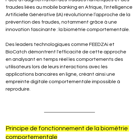
fraudes liées au mobile banking en Afrique, l'intelligence 
Artificielle Générative (IA) révolutionne l’approche de la 
prévention des fraudes, notamment grâce à une 
innovation fascinante : la biométrie comportementale.
Des leaders technologiques comme FEEDZAi et 
BioCatch démontrent l'efficacité de cette approche 
en analysant en temps réel les comportements des 
utilisateurs lors de leurs interactions avec les 
applications bancaires en ligne, créant ainsi une 
empreinte digitale comportementale impossible à 
reproduire.
Principe de fonctionnement de la biométrie 
comportementale