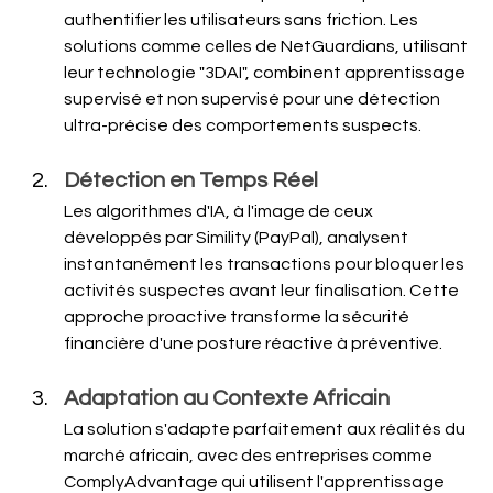
authentifier les utilisateurs sans friction. Les 
solutions comme celles de NetGuardians, utilisant 
leur technologie "3DAI", combinent apprentissage 
supervisé et non supervisé pour une détection 
ultra-précise des comportements suspects.
Détection en Temps Réel
Les algorithmes d'IA, à l'image de ceux 
développés par Simility (PayPal), analysent 
instantanément les transactions pour bloquer les 
activités suspectes avant leur finalisation. Cette 
approche proactive transforme la sécurité 
financière d'une posture réactive à préventive.
Adaptation au Contexte Africain
La solution s'adapte parfaitement aux réalités du 
marché africain, avec des entreprises comme 
ComplyAdvantage qui utilisent l'apprentissage 