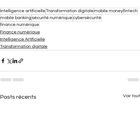
Intelligence artificielle
Transformation digitale
mobile money
fintech
mobile banking
sécurité numérique
cybersécurité
finance numérique
Finance numérique
Intelligence Artificielle
Transformation digitale
Voir tout
Posts récents