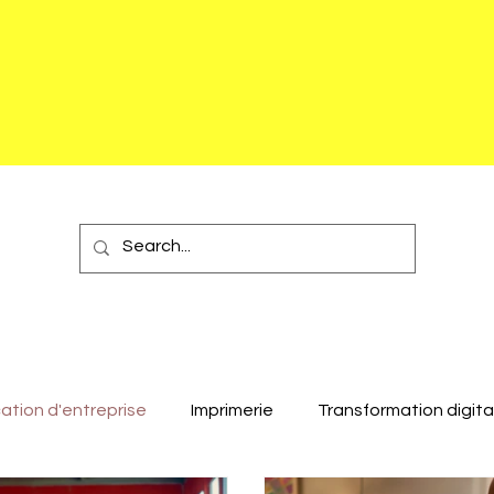
tion d'entreprise
Imprimerie
Transformation digita