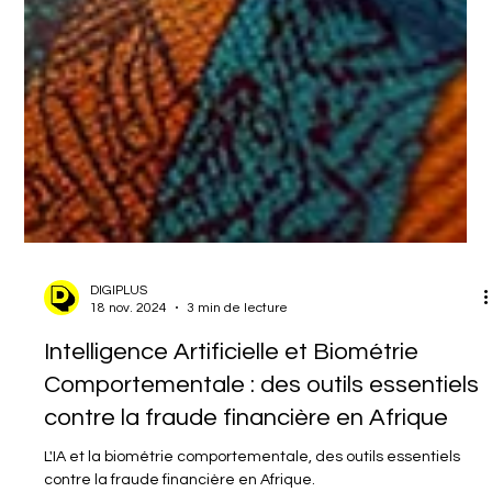
DIGIPLUS
18 nov. 2024
3 min de lecture
Intelligence Artificielle et Biométrie
Comportementale : des outils essentiels
contre la fraude financière en Afrique