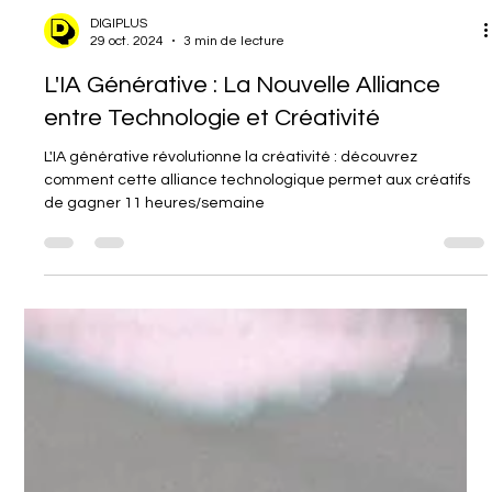
DIGIPLUS
29 oct. 2024
3 min de lecture
L'IA Générative : La Nouvelle Alliance
entre Technologie et Créativité
L'IA générative révolutionne la créativité : découvrez
comment cette alliance technologique permet aux créatifs
de gagner 11 heures/semaine