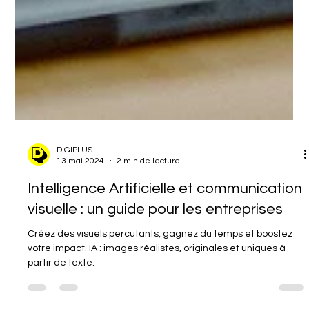
DIGIPLUS
13 mai 2024
2 min de lecture
Intelligence Artificielle et communication
visuelle : un guide pour les entreprises
Créez des visuels percutants, gagnez du temps et boostez