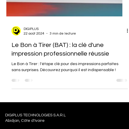
DIGIPLUS
22 août 2024
3 min de lecture
Le Bon à Tirer (BAT) : la clé d'une
impression professionnelle réussie
Le Bon à Tirer : l'étape clé pour des impressions parfaites
sans surprises. Découvrez pourquoi il est indispensable !
DIGIPLUS TECHNOLOGIES S.A.R.L