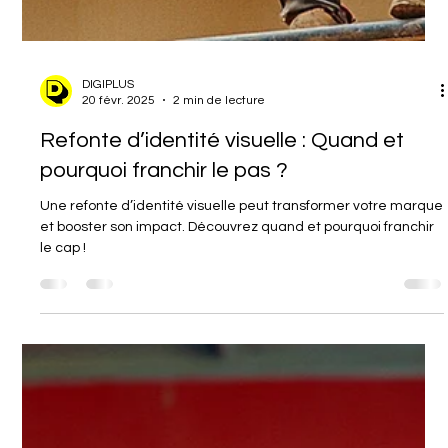
DIGIPLUS
20 févr. 2025
2 min de lecture
Refonte d’identité visuelle : Quand et
pourquoi franchir le pas ?
Une refonte d’identité visuelle peut transformer votre marque
et booster son impact. Découvrez quand et pourquoi franchir
le cap !