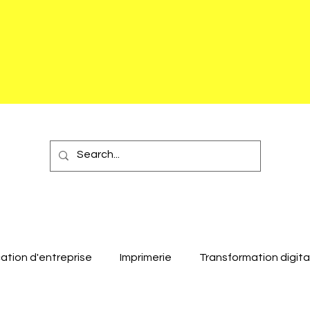
tion d'entreprise
Imprimerie
Transformation digita