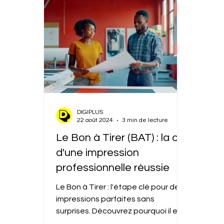
DIGIPLUS
22 août 2024
3 min de lecture
Le Bon à Tirer (BAT) : la clé
d'une impression
professionnelle réussie
Le Bon à Tirer : l'étape clé pour des
impressions parfaites sans
surprises. Découvrez pourquoi il est
indispensable !