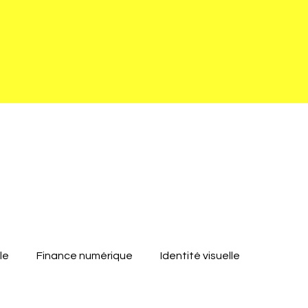
le
Finance numérique
Identité visuelle