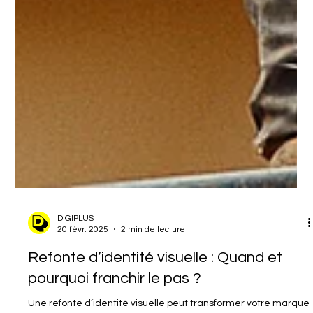
DIGIPLUS
20 févr. 2025
2 min de lecture
Refonte d’identité visuelle : Quand et
pourquoi franchir le pas ?