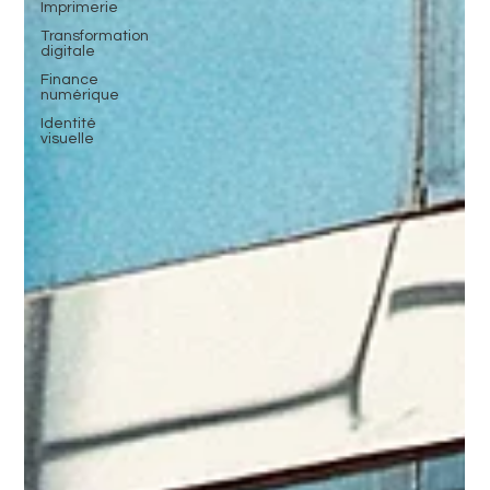
Imprimerie
Transformation
digitale
Finance
numérique
Identité
visuelle