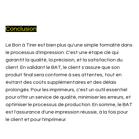
Conclusion
Le Bon à Tirer est bien plus qu'une simple formalité dans 
le processus d'impression. C'est une étape clé qui 
garantit la qualité, la précision, et la satisfaction du 
client. En validant le BAT, le client s'assure que son 
produit final sera conforme à ses attentes, tout en 
évitant des coûts supplémentaires et des délais 
prolongés. Pour les imprimeurs, c'est un outil essentiel 
pour offrir un service de qualité, minimiser les erreurs, et 
optimiser le processus de production. En somme, le BAT 
est l'assurance d'une impression réussie, à la fois pour 
le client et pour l'imprimeur.