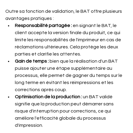
Outre sa fonction de validation, le BAT offre plusieurs 
avantages pratiques
 :
Responsabilité partagée :
 en signant le BAT, le 
client accepte la version finale du produit, ce qui 
limite les responsabilités de l'imprimeur en cas de 
réclamations ultérieures. Cela protège les deux 
parties et clarifie les attentes.
Gain de temps :
 bien que la réalisation d'un BAT 
puisse ajouter une étape supplémentaire au 
processus, elle permet de gagner du temps sur le 
long terme en évitant les réimpressions et les 
corrections après coup.
Optimisation de la production :
 un BAT validé 
signifie que la production peut démarrer sans 
risque d'interruption pour corrections, ce qui 
améliore l'efficacité globale du processus 
d'impression.