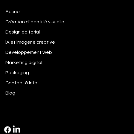
Accueil
Création d'identité visuelle
Design éditorial
iA et imagerie créative
Développement web
Marketing digital
Packaging
Contact & Info
Blog