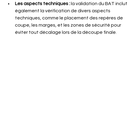
Les aspects techniques : 
la validation du BAT inclut 
également la vérification de divers aspects 
techniques, comme le placement des repères de 
coupe, les marges, et les zones de sécurité pour 
éviter tout décalage lors de la découpe finale
.