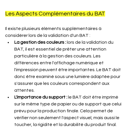
Les Aspects Complémentaires du BAT
Il existe plusieurs éléments supplémentaires à 
considérer lors de la validation d'un BAT
 :
La gestion des couleurs :
 lors de la validation du 
BAT, il est essentiel de prêter une attention 
particulière à la gestion des couleurs. Les 
différences entre l'affichage numérique et 
l'impression peuvent être importantes. Le BAT doit 
donc être examiné sous une lumière adaptée pour 
s'assurer que les couleurs correspondent aux 
attentes.
L'importance du support :
 le BAT doit être imprimé 
sur le même type de papier ou de support que celui 
prévu pour la production finale. Cela permet de 
vérifier non seulement l'aspect visuel, mais aussi le 
toucher, la rigidité et la durabilité du produit final.