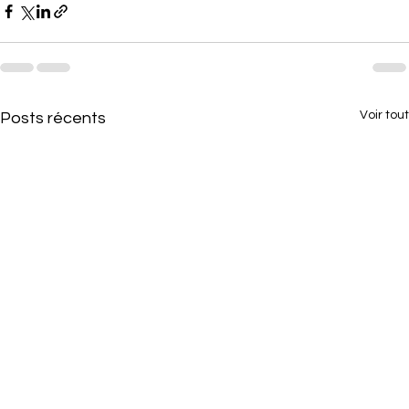
Voir tout
Posts récents