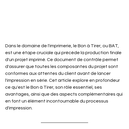
Dans le domaine de l'imprimerie, le Bon à Tirer, ou BAT, 
est une étape cruciale qui précède la production finale 
d'un projet imprimé. Ce document de contrôle permet 
d'assurer que toutes les composantes du projet sont 
conformes aux attentes du client avant de lancer 
l'impression en série. Cet article explore en profondeur 
ce qu'est le Bon à Tirer, son rôle essentiel, ses 
avantages, ainsi que des aspects complémentaires qui 
en font un élément incontournable du processus 
d'impression.